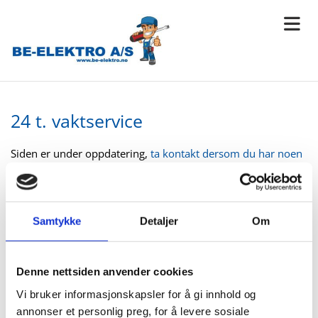
24 t. vaktservice
Siden er under oppdatering,
ta kontakt dersom du har noen
spørsmål.
Samtykke
Detaljer
Om
Denne nettsiden anvender cookies
Vi bruker informasjonskapsler for å gi innhold og
annonser et personlig preg, for å levere sosiale