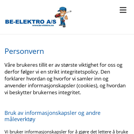
Personvern
Våre brukeres tillit er av største viktighet for oss og
derfor følger vi en strikt integritetspolicy. Den
forklarer hvordan og hvorfor vi samler inn og
anvender informasjonskapsler (cookies), og hvordan
vi beskytter brukernes integritet.
Bruk av informasjonskapsler og andre
måleverktøy
Vi bruker informasjonskapsler for å gjøre det lettere å bruke